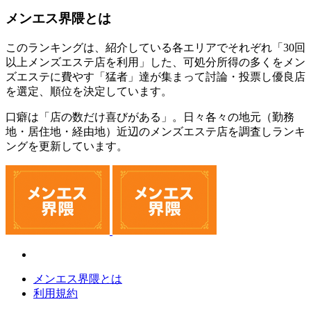
メンエス界隈とは
このランキングは、紹介している各エリアでそれぞれ「30回
以上メンズエステ店を利用」した、可処分所得の多くをメン
ズエステに費やす「猛者」達が集まって討論・投票し優良店
を選定、順位を決定しています。
口癖は「店の数だけ喜びがある」。日々各々の地元（勤務
地・居住地・経由地）近辺のメンズエステ店を調査しランキ
ングを更新しています。
メンエス界隈とは
利用規約