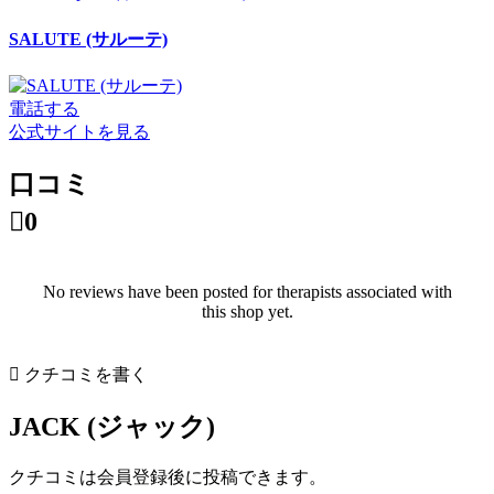
SALUTE (サルーテ)
電話する
公式サイトを見る
口コミ

0
No reviews have been posted for therapists associated with
this shop yet.

クチコミを書く
JACK (ジャック)
クチコミは会員登録後に投稿できます。