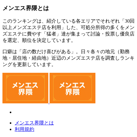
メンエス界隈とは
このランキングは、紹介している各エリアでそれぞれ「30回
以上メンズエステ店を利用」した、可処分所得の多くをメン
ズエステに費やす「猛者」達が集まって討論・投票し優良店
を選定、順位を決定しています。
口癖は「店の数だけ喜びがある」。日々各々の地元（勤務
地・居住地・経由地）近辺のメンズエステ店を調査しランキ
ングを更新しています。
メンエス界隈とは
利用規約