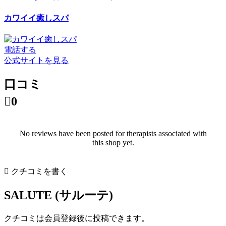
カワイイ癒しスパ
電話する
公式サイトを見る
口コミ

0
No reviews have been posted for therapists associated with
this shop yet.

クチコミを書く
SALUTE (サルーテ)
クチコミは会員登録後に投稿できます。