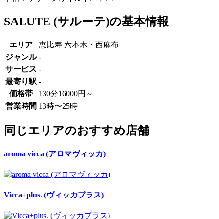
SALUTE (サルーテ)の基本情報
エリア
恵比寿 六本木・西麻布
ジャンル
-
サービス
-
最寄り駅
-
価格帯
130分16000円～
営業時間
13時〜25時
同じエリアのおすすめ店舗
aroma vicca (アロマヴィッカ)
Vicca+plus. (ヴィッカプラス)