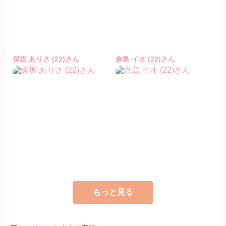
保坂 ありさ (22)さん
倉島 イオ (22)さん
もっと見る