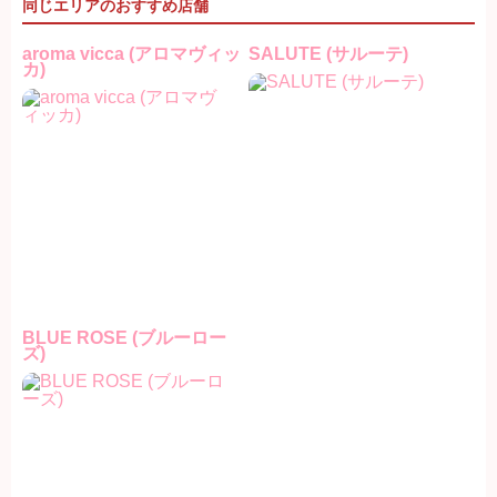
同じエリアのおすすめ店舗
aroma vicca (アロマヴィッ
SALUTE (サルーテ)
カ)
BLUE ROSE (ブルーロー
ズ)