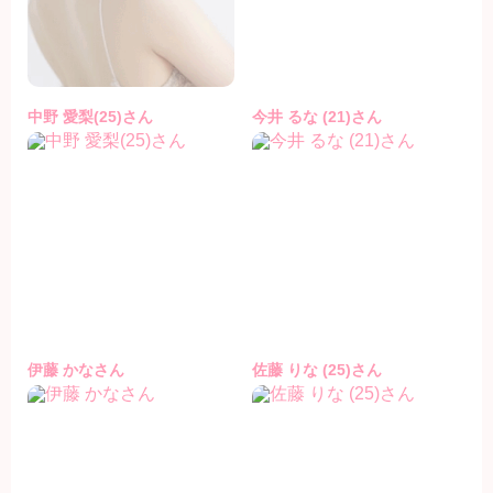
中野 愛梨(25)さん
今井 るな (21)さん
伊藤 かなさん
佐藤 りな (25)さん