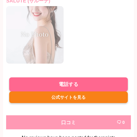
SALUTE (サルーテ)
電話する
公式サイトを見る
口コミ
0
