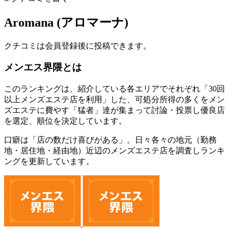
Aromana (アロマーナ)
クチコミは会員登録後に投稿できます。
メンエス界隈とは
このランキングは、紹介している各エリアでそれぞれ「30回
以上メンズエステ店を利用」した、可処分所得の多くをメン
ズエステに費やす「猛者」達が集まって討論・投票し優良店
を選定、順位を決定しています。
口癖は「店の数だけ喜びがある」。日々各々の地元（勤務
地・居住地・経由地）近辺のメンズエステ店を調査しランキ
ングを更新しています。