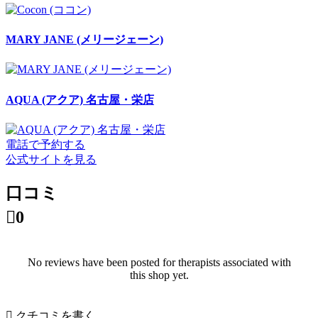
MARY JANE (メリージェーン)
AQUA (アクア) 名古屋・栄店
電話で予約する
公式サイトを見る
口コミ

0
No reviews have been posted for therapists associated with
this shop yet.

クチコミを書く