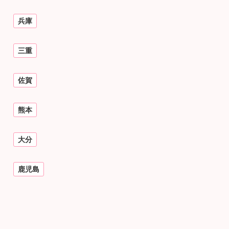
兵庫
三重
佐賀
熊本
大分
鹿児島