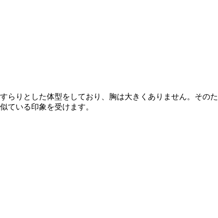
すらりとし
た体型をしており、胸は大きくありません。そのた
似ている印象を受けます。