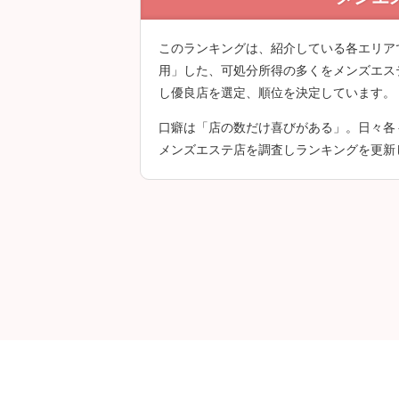
クチコミは会員登
このランキングは、紹介している各エリア
用」した、可処分所得の多くをメンズエス
し優良店を選定、順位を決定しています。
口癖は「店の数だけ喜びがある」。日々各
メンズエステ店を調査しランキングを更新