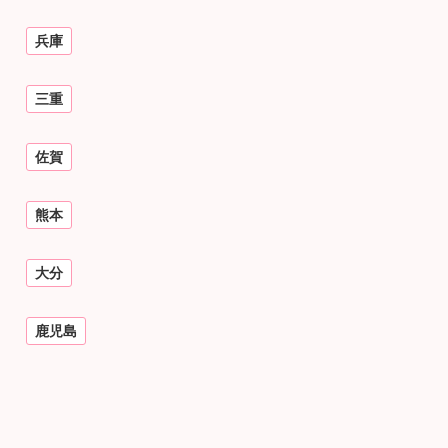
兵庫
三重
佐賀
熊本
大分
鹿児島