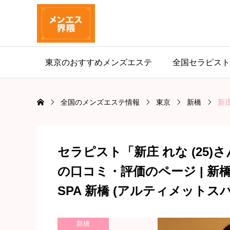
東京のおすすめメンズエステ
全国セラピスト
全国のメンズエステ情報
東京
新橋
新庄
セラピスト「新庄 れな (25)
の口コミ・評価のページ | 新橋
SPA 新橋 (アルティメットス
新橋