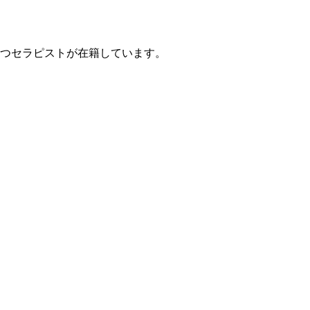
つセラピストが在籍しています。