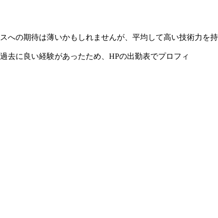
スへの期待
は薄いかもしれませんが、平均して高い技術力を持
過去に良い経験があったため、HPの出勤表でプロフィ