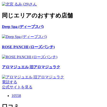
同じエリアのおすすめ店舗
Deep Spa (ディープスパ)
ROSE PANCHI (ローズパンチ)
アロマジュエル 旧アロマジュラク
電話する
公式サイトを見る
10558
口コミ