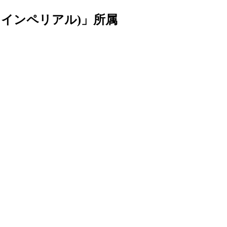
ロマインペリアル)」所属