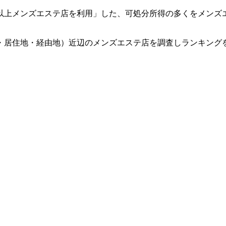
回以上メンズエステ店を利用」した、可処分所得の多くをメンズ
・居住地・経由地）近辺のメンズエステ店を調査しランキング