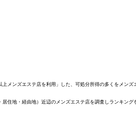
回以上メンズエステ店を利用」した、可処分所得の多くをメンズ
・居住地・経由地）近辺のメンズエステ店を調査しランキング