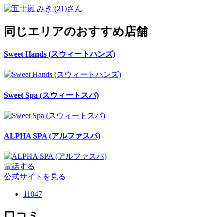
同じエリアのおすすめ店舗
Sweet Hands (スウィートハンズ)
Sweet Spa (スウィートスパ)
ALPHA SPA (アルファスパ)
電話する
公式サイトを見る
11047
口コミ