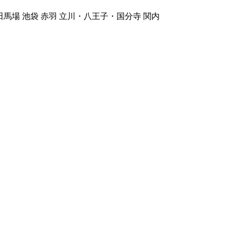
馬場 池袋 赤羽 立川・八王子・国分寺 関内