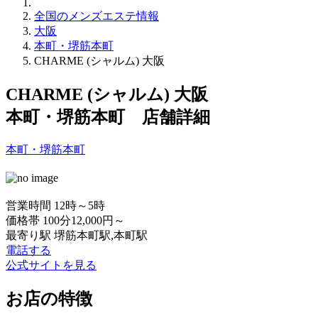
全国のメンズエステ情報
大阪
本町・堺筋本町
CHARME (シャルム) 大阪
CHARME (シャルム) 大阪
本町・堺筋本町 店舗詳細
本町・堺筋本町
営業時間
12時～5時
価格帯
100分12,000円～
最寄り駅
堺筋本町駅,本町駅
電話する
公式サイトを見る
お店の特徴