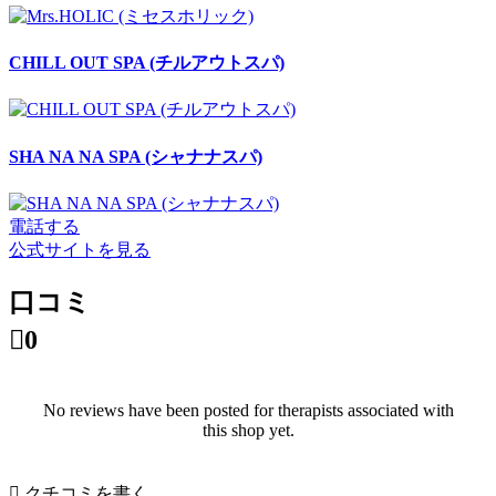
CHILL OUT SPA (チルアウトスパ)
SHA NA NA SPA (シャナナスパ)
電話する
公式サイトを見る
口コミ

0
No reviews have been posted for therapists associated with
this shop yet.

クチコミを書く