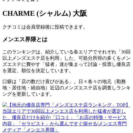
CHARME (シャルム) 大阪
クチコミは会員登録後に投稿できます。
メンエス界隈とは
このランキングは、紹介している各エリアでそれぞれ「30回
以上メンズエステ店を利用」した、可処分所得の多くをメン
ズエステに費やす「猛者」達が集まって討論・投票し優良店
を選定、順位を決定しています。
口癖は「店の数だけ喜びがある」。日々各々の地元（勤務
地・居住地・経由地）近辺のメンズエステ店を調査しランキ
ングを更新しています。