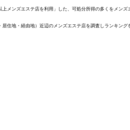
回以上メンズエステ店を利用」した、可処分所得の多くをメンズ
・居住地・経由地）近辺のメンズエステ店を調査しランキング