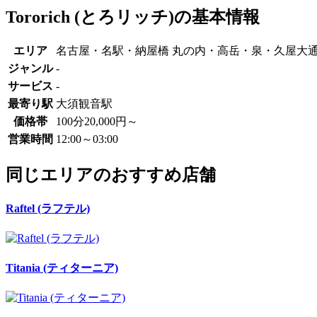
Tororich (とろリッチ)の基本情報
エリア
名古屋・名駅・納屋橋 丸の内・高岳・泉・久屋大
ジャンル
-
サービス
-
最寄り駅
大須観音駅
価格帯
100分20,000円～
営業時間
12:00～03:00
同じエリアのおすすめ店舗
Raftel (ラフテル)
Titania (ティターニア)