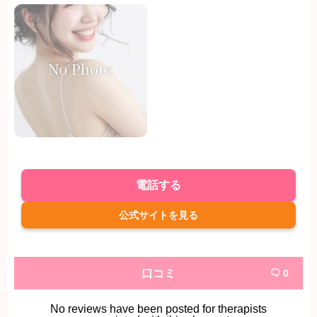
電話する
公式サイトを見る
口コミ
0

No reviews have been posted for therapists