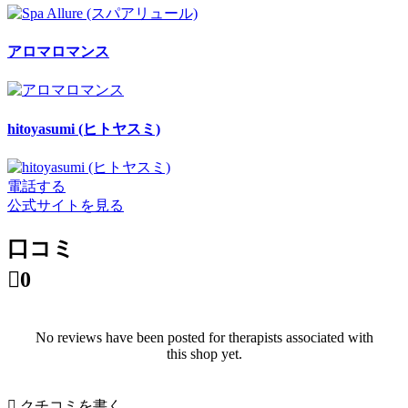
アロマロマンス
hitoyasumi (ヒトヤスミ)
電話する
公式サイトを見る
口コミ

0
No reviews have been posted for therapists associated with
this shop yet.

クチコミを書く