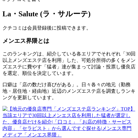
La・Salute (ラ・サルーテ)
クチコミは会員登録後に投稿できます。
メンエス界隈とは
このランキングは、紹介している各エリアでそれぞれ「30回
以上メンズエステ店を利用」した、可処分所得の多くをメン
ズエステに費やす「猛者」達が集まって討論・投票し優良店
を選定、順位を決定しています。
口癖は「店の数だけ喜びがある」。日々各々の地元（勤務
地・居住地・経由地）近辺のメンズエステ店を調査しランキ
ングを更新しています。