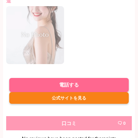
道
電話する
公式サイトを見る
口コミ
0
