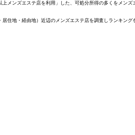
回以上メンズエステ店を利用」した、可処分所得の多くをメンズ
・居住地・経由地）近辺のメンズエステ店を調査しランキング