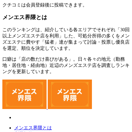
クチコミは会員登録後に投稿できます。
メンエス界隈とは
このランキングは、紹介している各エリアでそれぞれ「30回
以上メンズエステ店を利用」した、可処分所得の多くをメン
ズエステに費やす「猛者」達が集まって討論・投票し優良店
を選定、順位を決定しています。
口癖は「店の数だけ喜びがある」。日々各々の地元（勤務
地・居住地・経由地）近辺のメンズエステ店を調査しランキ
ングを更新しています。
メンエス界隈とは