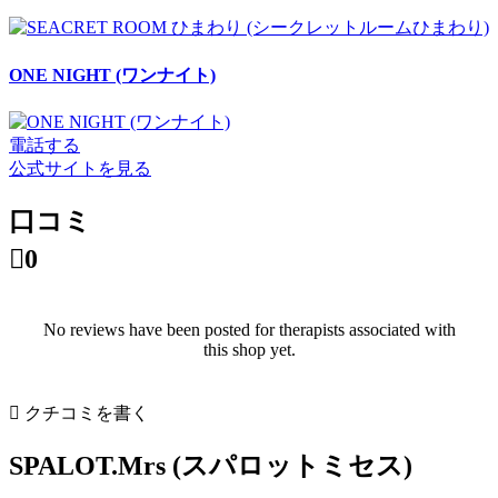
ONE NIGHT (ワンナイト)
電話する
公式サイトを見る
口コミ

0
No reviews have been posted for therapists associated with
this shop yet.

クチコミを書く
SPALOT.Mrs (スパロットミセス)