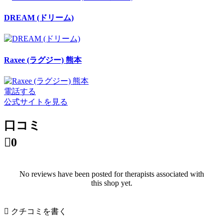
DREAM (ドリーム)
Raxee (ラグジー) 熊本
電話する
公式サイトを見る
口コミ

0
No reviews have been posted for therapists associated with
this shop yet.

クチコミを書く