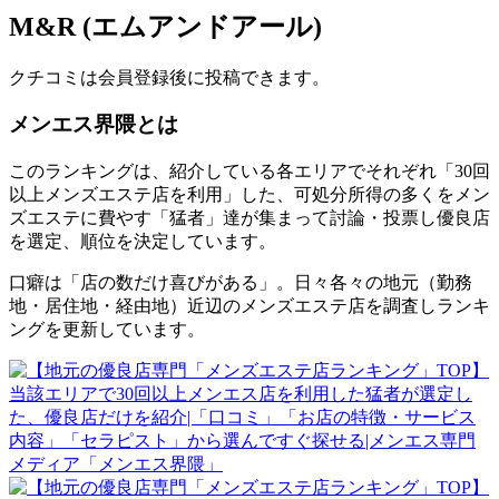
M&R (エムアンドアール)
クチコミは会員登録後に投稿できます。
メンエス界隈とは
このランキングは、紹介している各エリアでそれぞれ「30回
以上メンズエステ店を利用」した、可処分所得の多くをメン
ズエステに費やす「猛者」達が集まって討論・投票し優良店
を選定、順位を決定しています。
口癖は「店の数だけ喜びがある」。日々各々の地元（勤務
地・居住地・経由地）近辺のメンズエステ店を調査しランキ
ングを更新しています。