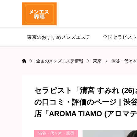
東京のおすすめメンズエステ
全国セラピスト
全国のメンズエステ情報
東京
渋谷・代々木
セラピスト「清宮 すみれ (26
の口コミ・評価のページ | 
店「AROMA TIAMO (アロ
渋谷・代々木・原宿