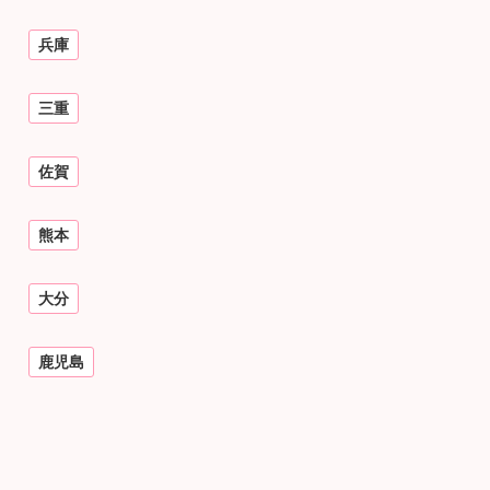
兵庫
三重
佐賀
熊本
大分
鹿児島