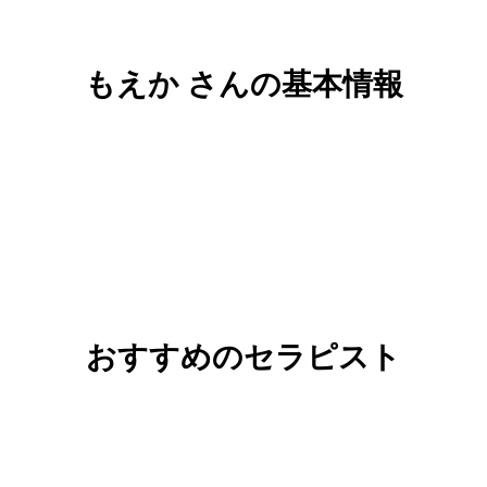
もえか さんの基本情報
おすすめのセラピスト