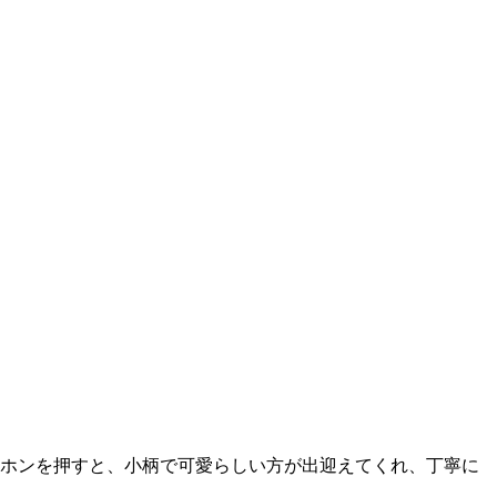
ホンを押すと、小柄で可愛らしい方が出迎えてくれ、丁寧に