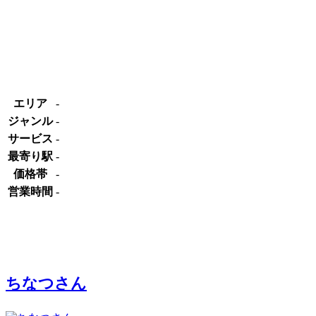
エリア
-
ジャンル
-
サービス
-
最寄り駅
-
価格帯
-
営業時間
-
ちなつさん