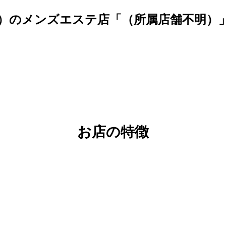
明）のメンズエステ店「（所属店舗不明）
お店の特徴