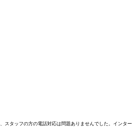
、スタッフ
の方の電話対応は問題ありませんでした。インター