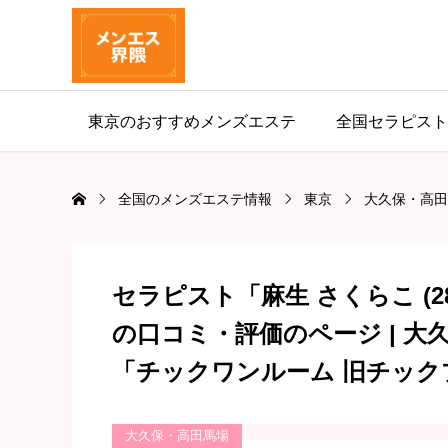
東京のおすすめメンズエステ
全国セラピスト
全国のメンズエステ情報
東京
大久保・高田
セラピスト「麻生 さくらこ (2
の口コミ・評価のページ | 
「チックワンルーム 旧チック
大久保・高田馬場