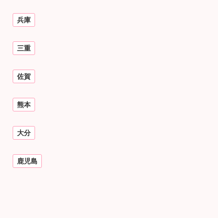
兵庫
三重
佐賀
熊本
大分
鹿児島