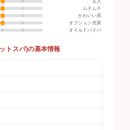
玄人
ムチムチ
かわいい系
オプション充実
オイルドバドバ
ティメットスパ)の基本情報