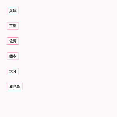
兵庫
三重
佐賀
熊本
大分
鹿児島