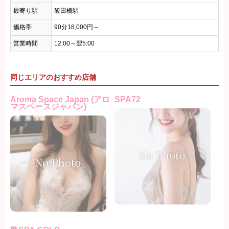
最寄り駅
飯田橋駅
価格帯
90分18,000円～
営業時間
12:00～翌5:00
同じエリアのおすすめ店舗
Aroma Space Japan (アロ
SPA72
マスペースジャパン)