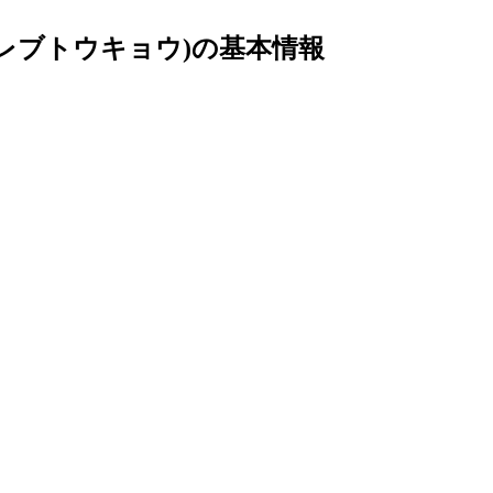
ートセレブトウキョウ)の基本情報