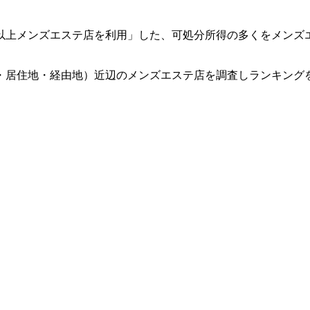
回以上メンズエステ店を利用」した、可処分所得の多くをメンズ
・居住地・経由地）近辺のメンズエステ店を調査しランキング