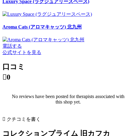
Luxury Space (ラグジュアリースペース)
Aroma Cats (アロマキャッツ) 北九州
電話する
公式サイトを見る
口コミ

0
No reviews have been posted for therapists associated with
this shop yet.

クチコミを書く
コレクションプライム 旧カフカ