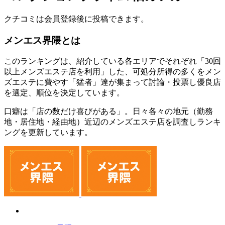
クチコミは会員登録後に投稿できます。
メンエス界隈とは
このランキングは、紹介している各エリアでそれぞれ「30回
以上メンズエステ店を利用」した、可処分所得の多くをメン
ズエステに費やす「猛者」達が集まって討論・投票し優良店
を選定、順位を決定しています。
口癖は「店の数だけ喜びがある」。日々各々の地元（勤務
地・居住地・経由地）近辺のメンズエステ店を調査しランキ
ングを更新しています。