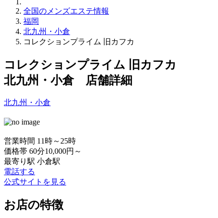
全国のメンズエステ情報
福岡
北九州・小倉
コレクションプライム 旧カフカ
コレクションプライム 旧カフカ
北九州・小倉 店舗詳細
北九州・小倉
営業時間
11時～25時
価格帯
60分10,000円～
最寄り駅
小倉駅
電話する
公式サイトを見る
お店の特徴