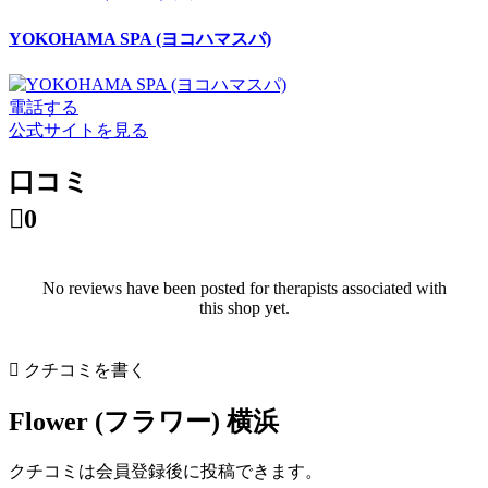
YOKOHAMA SPA (ヨコハマスパ)
電話する
公式サイトを見る
口コミ

0
No reviews have been posted for therapists associated with
this shop yet.

クチコミを書く
Flower (フラワー) 横浜
クチコミは会員登録後に投稿できます。