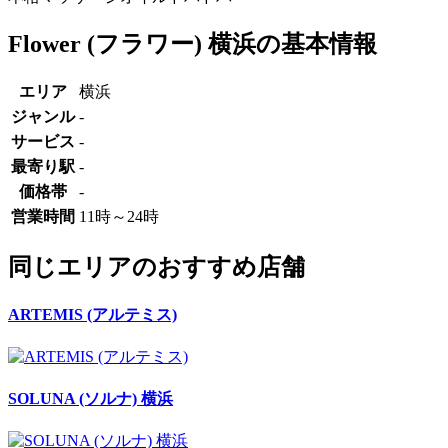
Flower (フラワー) 横浜の基本情報
エリア
横浜
ジャンル
-
サービス
-
最寄り駅
-
価格帯
-
営業時間
11時～24時
同じエリアのおすすめ店舗
ARTEMIS (アルテミス)
SOLUNA (ソルナ) 横浜