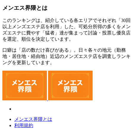
メンエス界隈とは
このランキングは、紹介している各エリアでそれぞれ「30回
以上メンズエステ店を利用」した、可処分所得の多くをメン
ズエステに費やす「猛者」達が集まって討論・投票し優良店
を選定、順位を決定しています。
口癖は「店の数だけ喜びがある」。日々各々の地元（勤務
地・居住地・経由地）近辺のメンズエステ店を調査しランキ
ングを更新しています。
メンエス界隈とは
利用規約