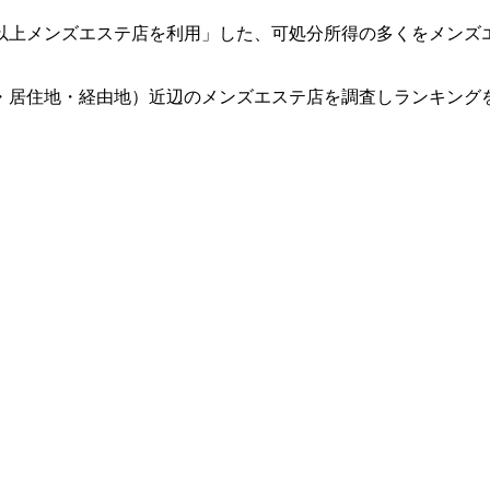
回以上メンズエステ店を利用」した、可処分所得の多くをメンズ
・居住地・経由地）近辺のメンズエステ店を調査しランキング