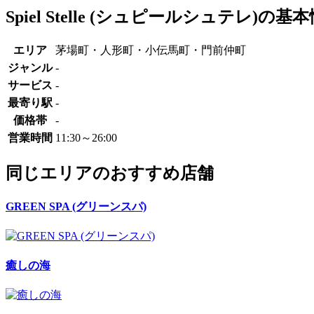
Spiel Stelle (シュピールシュテレ)の基
エリア
茅場町・人形町・小伝馬町・門前仲町
ジャンル
-
サービス
-
最寄り駅
-
価格帯
-
営業時間
11:30～26:00
同じエリアのおすすめ店舗
GREEN SPA (グリーンスパ)
癒しの海