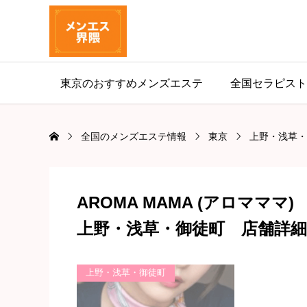
東京のおすすめメンズエステ
全国セラピスト
全国のメンズエステ情報
東京
上野・浅草・
AROMA MAMA (アロマママ)
上野・浅草・御徒町 店舗詳細
上野・浅草・御徒町