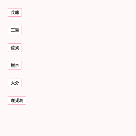
兵庫
三重
佐賀
熊本
大分
鹿児島