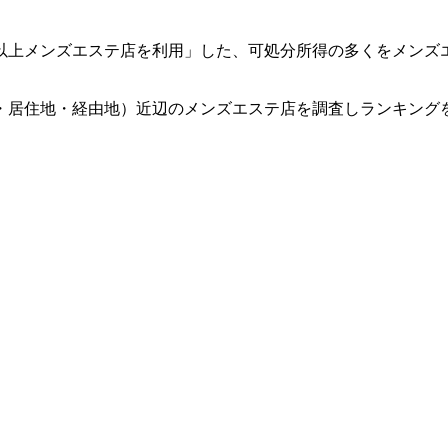
回以上メンズエステ店を利用」した、可処分所得の多くをメンズ
・居住地・経由地）近辺のメンズエステ店を調査しランキング